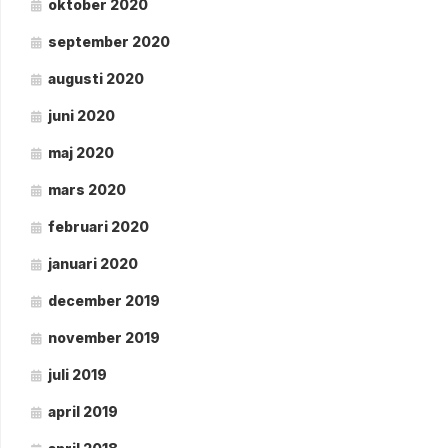
oktober 2020
september 2020
augusti 2020
juni 2020
maj 2020
mars 2020
februari 2020
januari 2020
december 2019
november 2019
juli 2019
april 2019