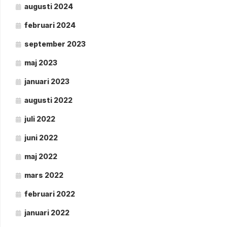
augusti 2024
februari 2024
september 2023
maj 2023
januari 2023
augusti 2022
juli 2022
juni 2022
maj 2022
mars 2022
februari 2022
januari 2022