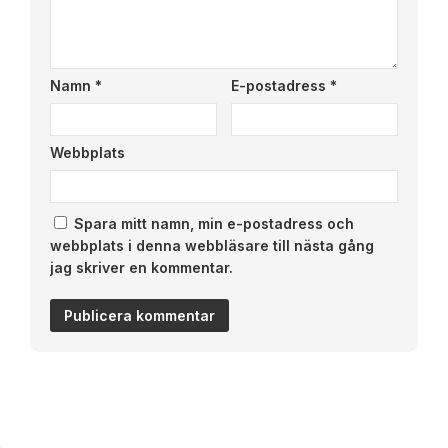
Namn
*
E-postadress
*
Webbplats
Spara mitt namn, min e-postadress och
webbplats i denna webbläsare till nästa gång
jag skriver en kommentar.