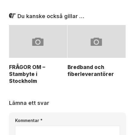
Du kanske också gillar …
FRÅGOR OM –
Bredband och
Stambyte i
fiberleverantörer
Stockholm
Lämna ett svar
Kommentar
*