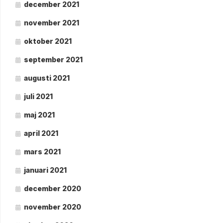
december 2021
november 2021
oktober 2021
september 2021
augusti 2021
juli 2021
maj 2021
april 2021
mars 2021
januari 2021
december 2020
november 2020