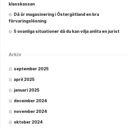
klasskassan
Då är magasinering i Östergötland en bra
förvaringslösning
5 ovanliga situationer då du kan vilja anlita en jurist
Arkiv
september 2025
april 2025
januari 2025
december 2024
november 2024
oktober 2024