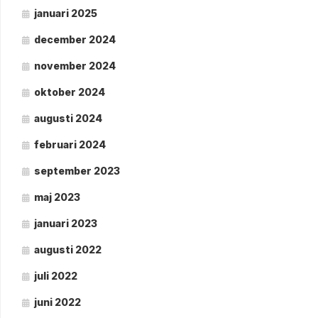
januari 2025
december 2024
november 2024
oktober 2024
augusti 2024
februari 2024
september 2023
maj 2023
januari 2023
augusti 2022
juli 2022
juni 2022