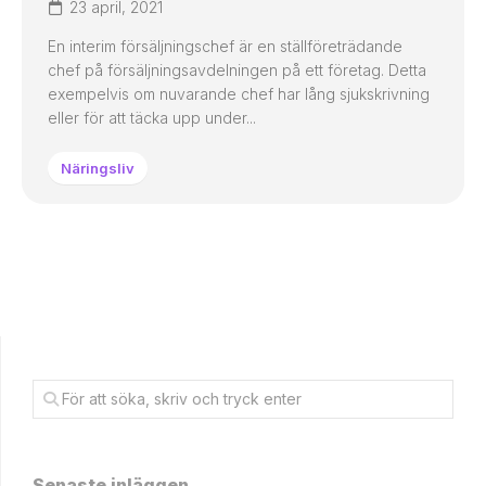
23 april, 2021
En interim försäljningschef är en ställföreträdande
chef på försäljningsavdelningen på ett företag. Detta
exempelvis om nuvarande chef har lång sjukskrivning
eller för att täcka upp under...
Näringsliv
Senaste inläggen