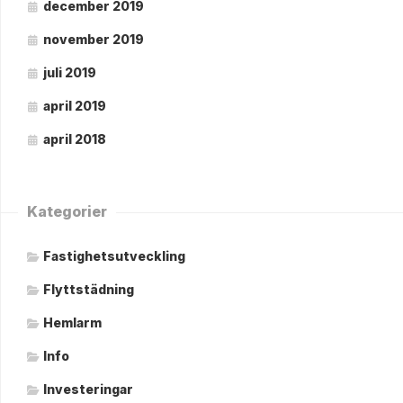
december 2019
november 2019
juli 2019
april 2019
april 2018
Kategorier
Fastighetsutveckling
Flyttstädning
Hemlarm
Info
Investeringar