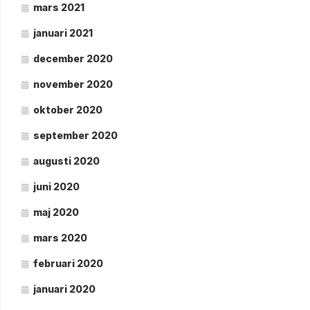
mars 2021
januari 2021
december 2020
november 2020
oktober 2020
september 2020
augusti 2020
juni 2020
maj 2020
mars 2020
februari 2020
januari 2020