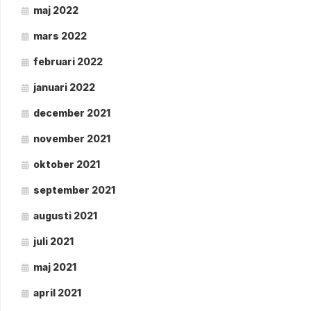
maj 2022
mars 2022
februari 2022
januari 2022
december 2021
november 2021
oktober 2021
september 2021
augusti 2021
juli 2021
maj 2021
april 2021