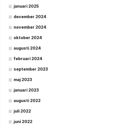
januari 2025
december 2024
november 2024
oktober 2024
augusti 2024
februari 2024
september 2023
maj 2023
januari 2023
augusti 2022
juli 2022
juni 2022