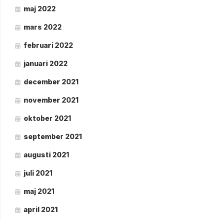
maj 2022
mars 2022
februari 2022
januari 2022
december 2021
november 2021
oktober 2021
september 2021
augusti 2021
juli 2021
maj 2021
april 2021