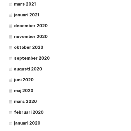
mars 2021
januari 2021
december 2020
november 2020
oktober 2020
september 2020
augusti 2020
juni 2020
maj 2020
mars 2020
februari 2020
januari 2020