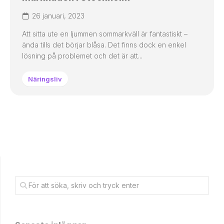
26 januari, 2023
Att sitta ute en ljummen sommarkväll är fantastiskt –
ända tills det börjar blåsa. Det finns dock en enkel
lösning på problemet och det är att...
Näringsliv