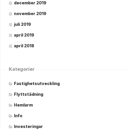
december 2019
november 2019
juli 2019
april 2019
april 2018
Kategorier
Fastighetsutveckling
Flyttstädning
Hemlarm
Info
Investeringar