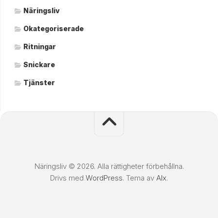
Näringsliv
Okategoriserade
Ritningar
Snickare
Tjänster
Näringsliv © 2026. Alla rättigheter förbehållna.
Drivs med
WordPress
. Tema av
Alx
.