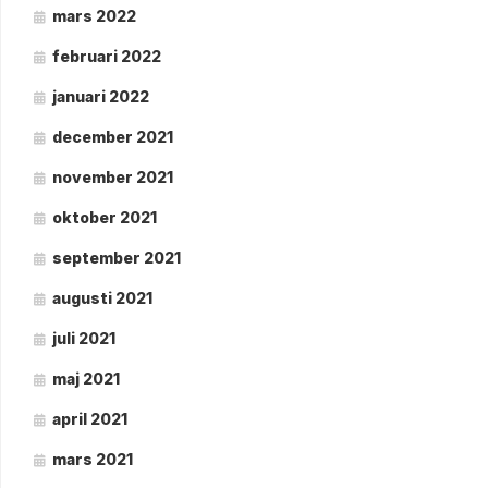
mars 2022
februari 2022
januari 2022
december 2021
november 2021
oktober 2021
september 2021
augusti 2021
juli 2021
maj 2021
april 2021
mars 2021