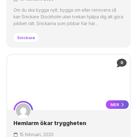
Om du ska bygga nytt, bygga om eller renovera så
kan Snickare Stockholm utan tvekan hjälpa dig att göra
jobbet rätt. Snickarna som jobbar här har...
Snickare
0
MER
Hemlarm ökar tryggheten
15 februari, 2020