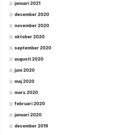
januari 2021
december 2020
november 2020
oktober 2020
september 2020
augusti 2020
juni 2020
maj 2020
mars 2020
februari 2020
januari 2020
december 2019