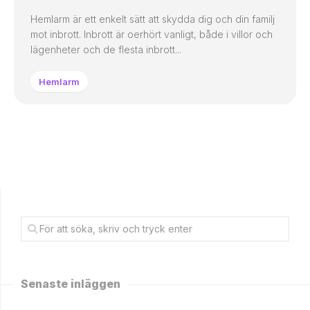
Hemlarm är ett enkelt sätt att skydda dig och din familj
mot inbrott. Inbrott är oerhört vanligt, både i villor och
lägenheter och de flesta inbrott...
Hemlarm
Senaste inläggen