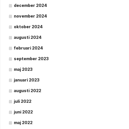
december 2024
november 2024
oktober 2024
augusti 2024
februari 2024
september 2023
maj 2023
januari 2023
augusti 2022
juli 2022
juni 2022
maj 2022