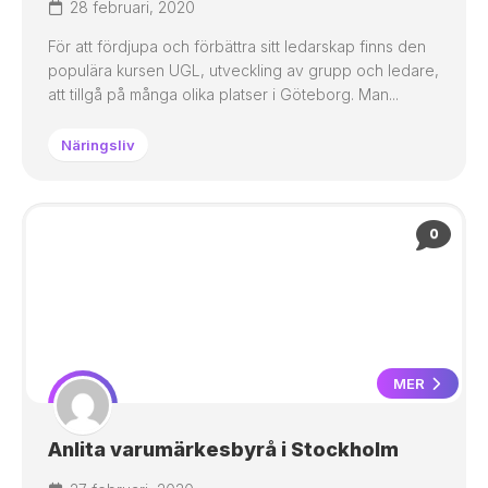
28 februari, 2020
För att fördjupa och förbättra sitt ledarskap finns den
populära kursen UGL, utveckling av grupp och ledare,
att tillgå på många olika platser i Göteborg. Man...
Näringsliv
0
MER
Anlita varumärkesbyrå i Stockholm