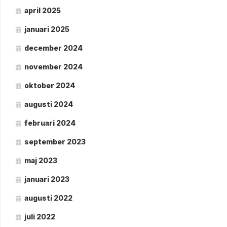
april 2025
januari 2025
december 2024
november 2024
oktober 2024
augusti 2024
februari 2024
september 2023
maj 2023
januari 2023
augusti 2022
juli 2022