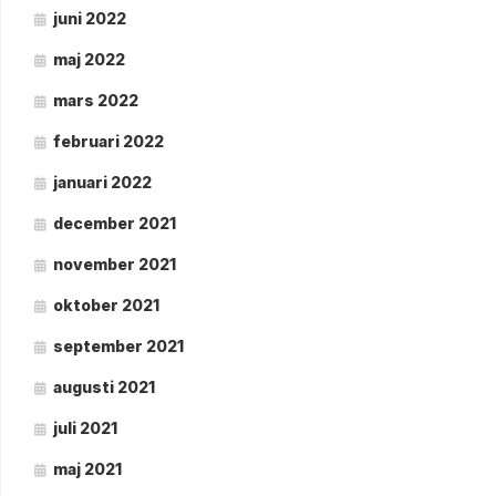
juni 2022
maj 2022
mars 2022
februari 2022
januari 2022
december 2021
november 2021
oktober 2021
september 2021
augusti 2021
juli 2021
maj 2021