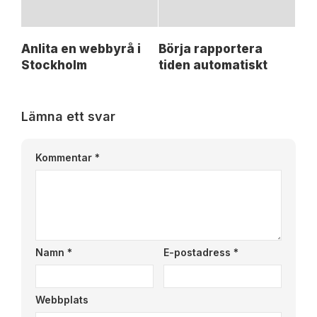
Anlita en webbyrå i
Börja rapportera
Stockholm
tiden automatiskt
Lämna ett svar
Kommentar
*
Namn
*
E-postadress
*
Webbplats