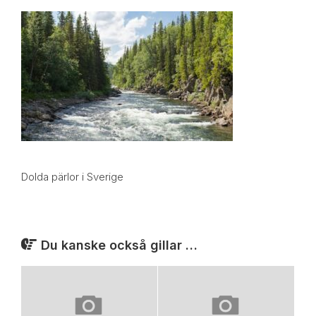
Dolda pärlor i Sverige
Du kanske också gillar …