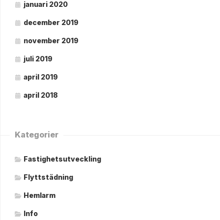
januari 2020
december 2019
november 2019
juli 2019
april 2019
april 2018
Kategorier
Fastighetsutveckling
Flyttstädning
Hemlarm
Info