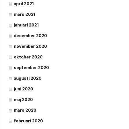
april 2021
mars 2021
januari 2021
december 2020
november 2020
oktober 2020
september 2020
augusti 2020
juni 2020
maj 2020
mars 2020
februari 2020