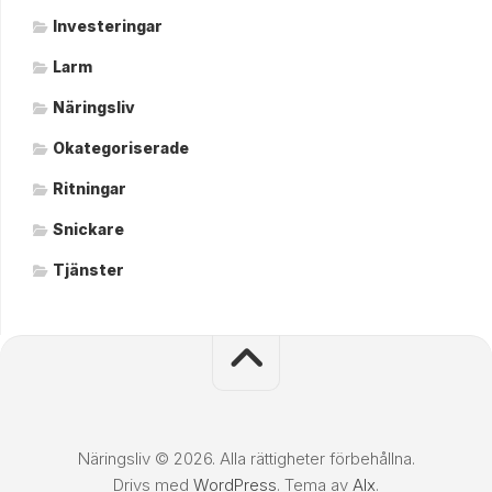
Investeringar
Larm
Näringsliv
Okategoriserade
Ritningar
Snickare
Tjänster
Näringsliv © 2026. Alla rättigheter förbehållna.
Drivs med
WordPress
. Tema av
Alx
.