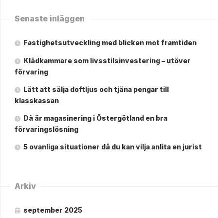
Senaste inläggen
Fastighetsutveckling med blicken mot framtiden
Klädkammare som livsstilsinvestering – utöver
förvaring
Lätt att sälja doftljus och tjäna pengar till
klasskassan
Då är magasinering i Östergötland en bra
förvaringslösning
5 ovanliga situationer då du kan vilja anlita en jurist
Arkiv
september 2025