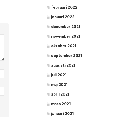
februari 2022
januari 2022
december 2021
november 2021
oktober 2021
september 2021
augusti 2021
juli 2021
maj 2021
april 2021
mars 2021
januari 2021