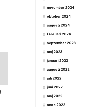
november 2024
oktober 2024
augusti 2024
februari 2024
september 2023
maj 2023
januari 2023
augusti 2022
juli 2022
juni 2022
å
maj 2022
mars 2022