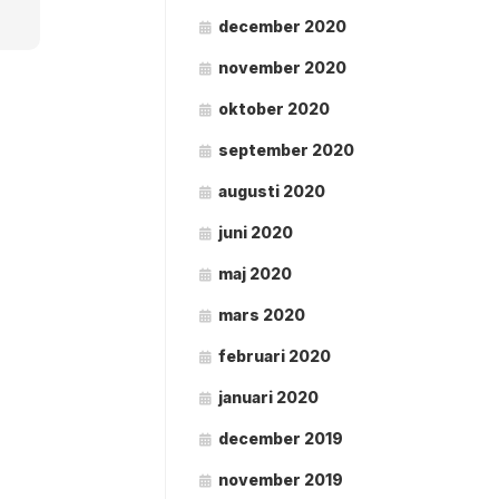
december 2020
november 2020
oktober 2020
september 2020
augusti 2020
juni 2020
maj 2020
mars 2020
februari 2020
januari 2020
december 2019
november 2019