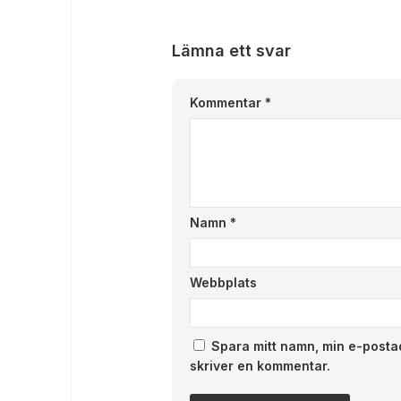
Lämna ett svar
Kommentar
*
Namn
*
Webbplats
Spara mitt namn, min e-posta
skriver en kommentar.